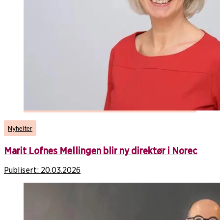
Nyheiter
Marit Lofnes Mellingen blir ny direktør i Norec
Publisert:
20.03.2026