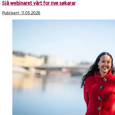
Sjå webinaret vårt for nye søkarar
Publisert:
11.05.2026