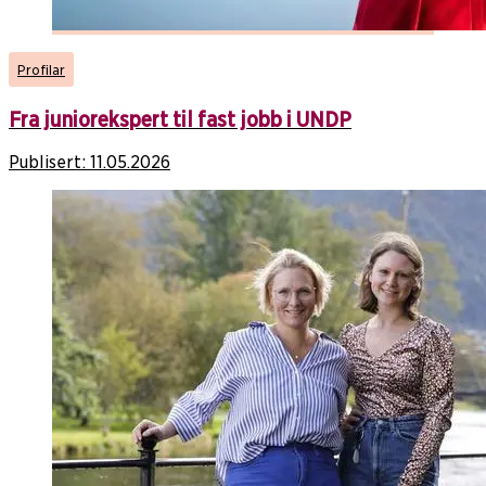
Profilar
Fra juniorekspert til fast jobb i UNDP
Publisert:
11.05.2026