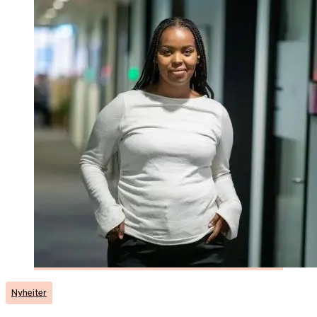
Nyheiter