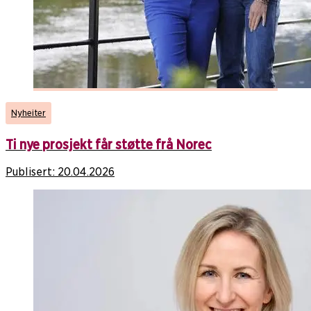
Nyheiter
Ti nye prosjekt får støtte frå Norec
Publisert:
20.04.2026