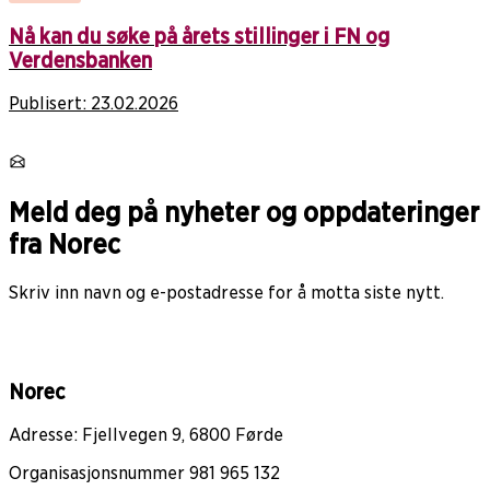
Nå kan du søke på årets stillinger i FN og
Verdensbanken
Publisert:
23.02.2026
Meld deg på nyheter og oppdateringer
fra Norec
Skriv inn navn og e-postadresse for å motta siste nytt.
Norec
Adresse: Fjellvegen 9, 6800 Førde
Organisasjonsnummer 981 965 132