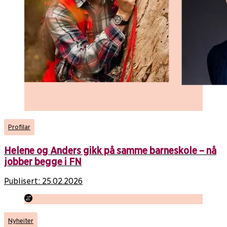
Profilar
Helene og Anders gikk på samme barneskole – nå
jobber begge i FN
Publisert:
25.02.2026
Nyheiter