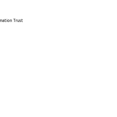
ation Trust