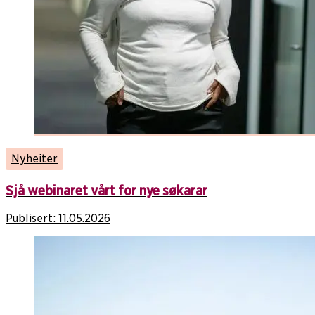
Nyheiter
Sjå webinaret vårt for nye søkarar
Publisert:
11.05.2026