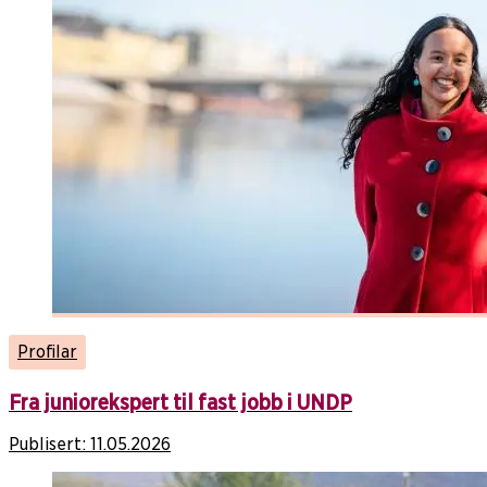
Profilar
Fra juniorekspert til fast jobb i UNDP
Publisert:
11.05.2026