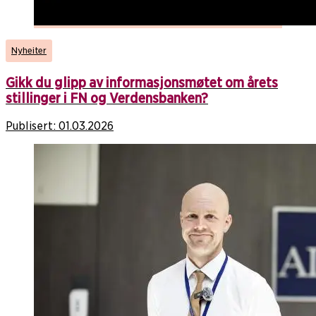
Nyheiter
Gikk du glipp av informasjonsmøtet om årets
stillinger i FN og Verdensbanken?
Publisert:
01.03.2026