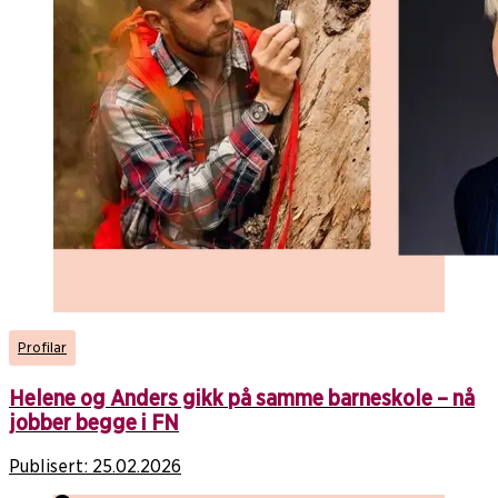
Profilar
Helene og Anders gikk på samme barneskole – nå
jobber begge i FN
Publisert:
25.02.2026