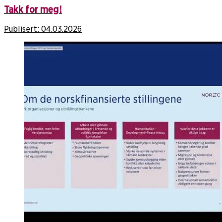
Takk for meg!
Publisert:
04.03.2026