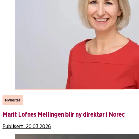
Nyheiter
Marit Lofnes Mellingen blir ny direktør i Norec
Publisert:
20.03.2026