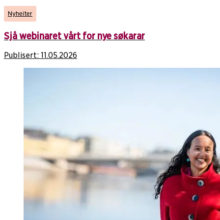
Nyheiter
Sjå webinaret vårt for nye søkarar
Publisert:
11.05.2026