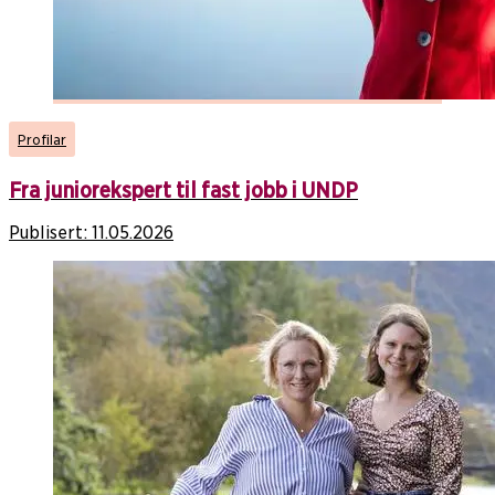
Profilar
Fra juniorekspert til fast jobb i UNDP
Publisert:
11.05.2026