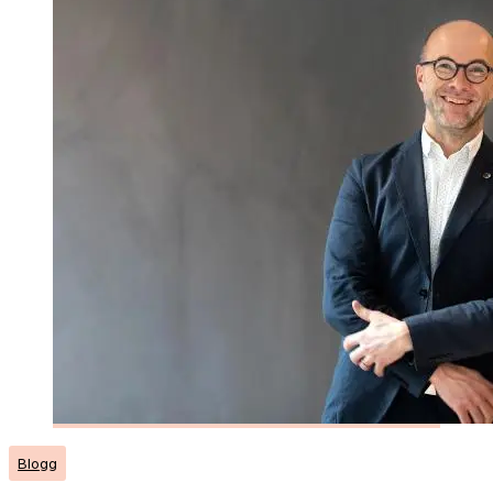
Blogg