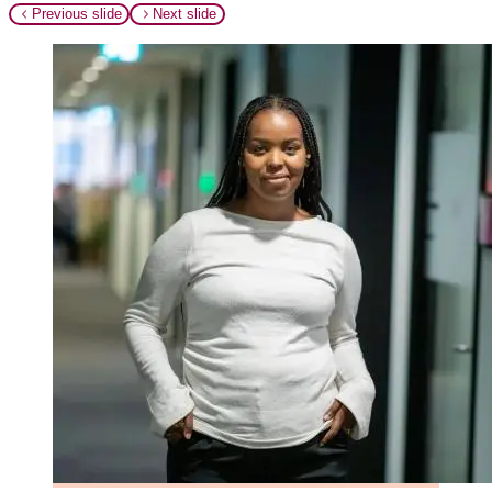
Previous slide
Next slide