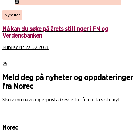
Nyheiter
Nå kan du søke på årets stillinger i FN og
Verdensbanken
Publisert:
23.02.2026
Meld deg på nyheter og oppdateringer
fra Norec
Skriv inn navn og e-postadresse for å motta siste nytt.
Norec