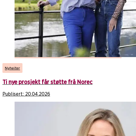
Nyheiter
Ti nye prosjekt får støtte frå Norec
Publisert:
20.04.2026