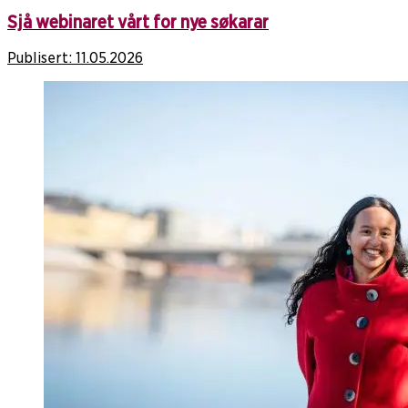
Sjå webinaret vårt for nye søkarar
Publisert:
11.05.2026