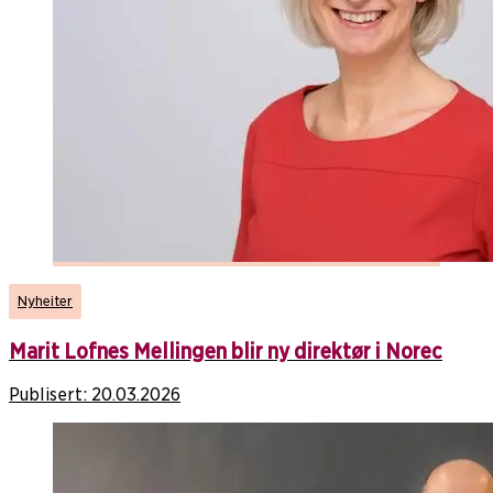
Nyheiter
Marit Lofnes Mellingen blir ny direktør i Norec
Publisert:
20.03.2026