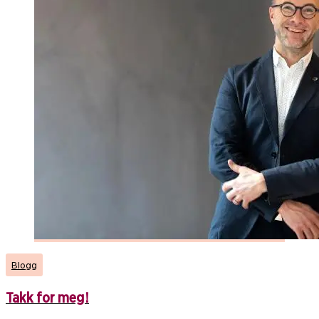
Blogg
Takk for meg!