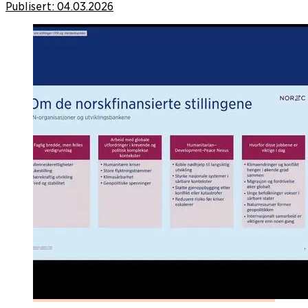
Publisert:
04.03.2026