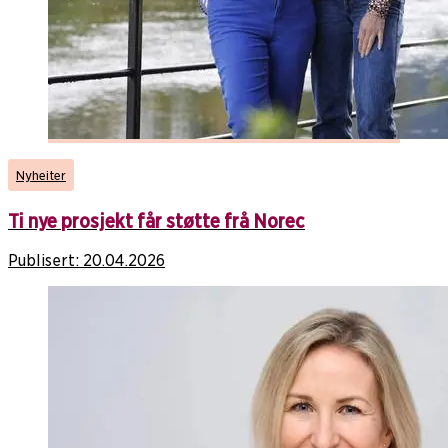
Nyheiter
Ti nye prosjekt får støtte frå Norec
Publisert:
20.04.2026