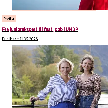
Profilar
Fra juniorekspert til fast jobb i UNDP
Publisert:
11.05.2026