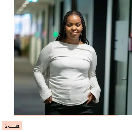
Nyheiter