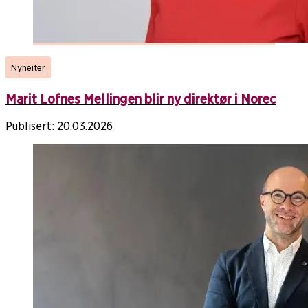
Nyheiter
Marit Lofnes Mellingen blir ny direktør i Norec
Publisert:
20.03.2026