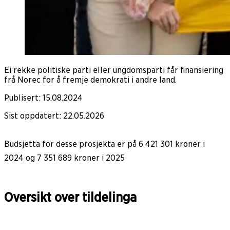
Ei rekke politiske parti eller ungdomsparti får finansiering
frå Norec for å fremje demokrati i andre land.
Publisert
:
15.08.2024
Sist oppdatert
:
22.05.2026
Budsjetta for desse prosjekta er på 6 421 301 kroner i
2024 og 7 351 689 kroner i 2025
Oversikt over tildelinga