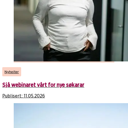
Nyheiter
Sjå webinaret vårt for nye søkarar
Publisert:
11.05.2026