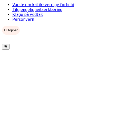
Varsle om kritikkverdige forhold
Tilgjengeligheitserklæring
Klage på vedtak
Personvern
Til toppen