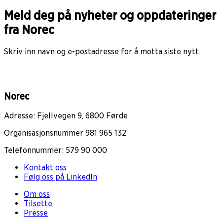
Meld deg på nyheter og oppdateringer
fra Norec
Skriv inn navn og e-postadresse for å motta siste nytt.
Norec
Adresse: Fjellvegen 9, 6800 Førde
Organisasjonsnummer 981 965 132
Telefonnummer: 579 90 000
Kontakt oss
Følg oss på LinkedIn
Om oss
Tilsette
Presse