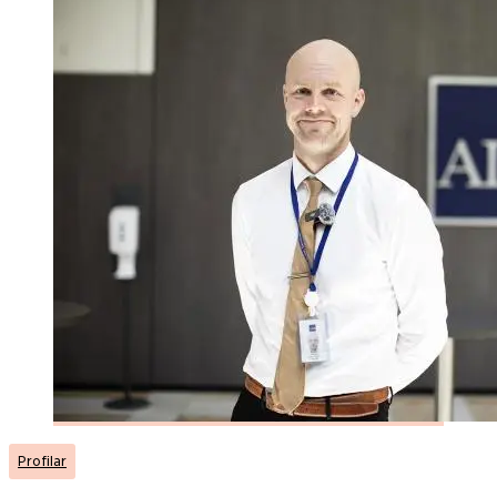
Profilar