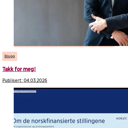
Blogg
Takk for meg!
Publisert:
04.03.2026