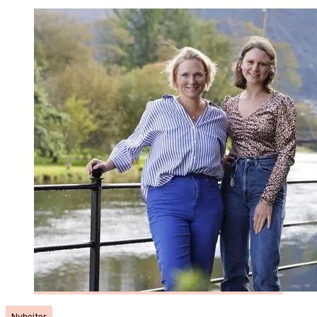
Nyheiter