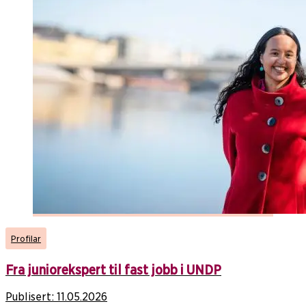
Profilar
Fra juniorekspert til fast jobb i UNDP
Publisert:
11.05.2026