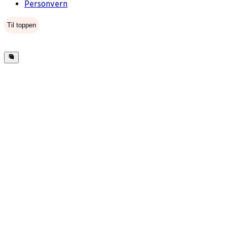
Personvern
Til toppen