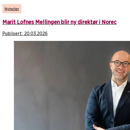
Nyheiter
Marit Lofnes Mellingen blir ny direktør i Norec
Publisert:
20.03.2026