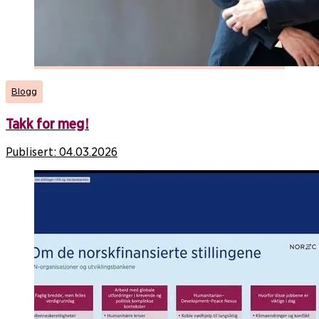
Blogg
Takk for meg!
Publisert:
04.03.2026