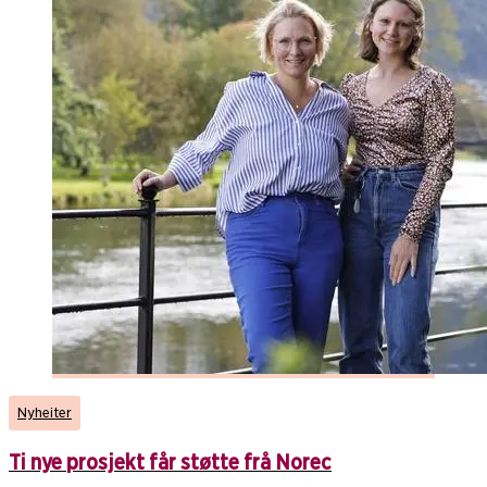
Nyheiter
Ti nye prosjekt får støtte frå Norec