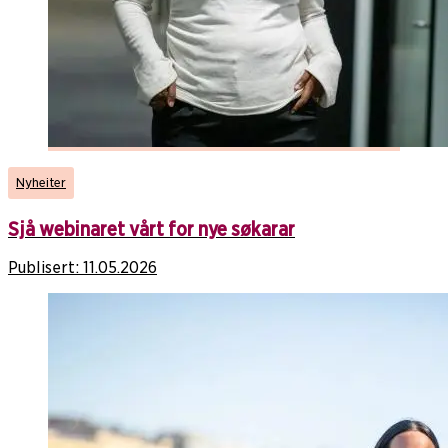
Nyheiter
Sjå webinaret vårt for nye søkarar
Publisert:
11.05.2026