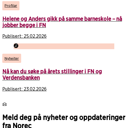
Profilar
Helene og Anders gikk på samme barneskole – nå
jobber begge i FN
Publisert:
25.02.2026
Nyheiter
Nå kan du søke på årets stillinger i FN og
Verdensbanken
Publisert:
23.02.2026
Meld deg på nyheter og oppdateringer
fra Norec