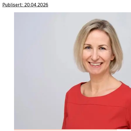
Publisert:
20.04.2026