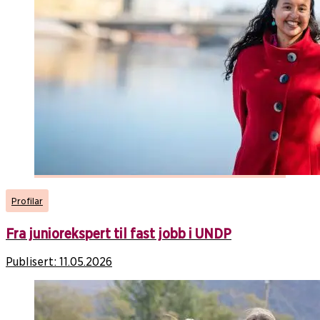
Profilar
Fra juniorekspert til fast jobb i UNDP
Publisert:
11.05.2026