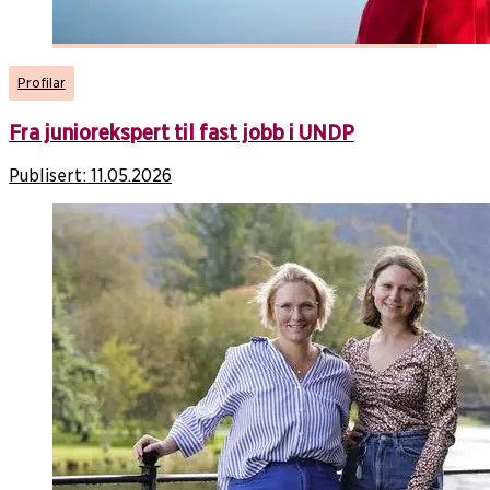
Profilar
Fra juniorekspert til fast jobb i UNDP
Publisert:
11.05.2026