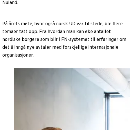
Nuland.
På årets møte, hvor også norsk UD var til stede, ble flere
temaer tatt opp. Fra hvordan man kan øke antallet
nordiske borgere som blir i FN-systemet til erfaringer om
det å inngå nye avtaler med forskjellige internasjonale
organisasjoner.