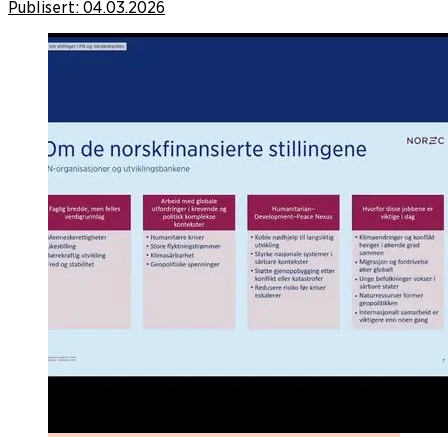
Publisert:
04.03.2026