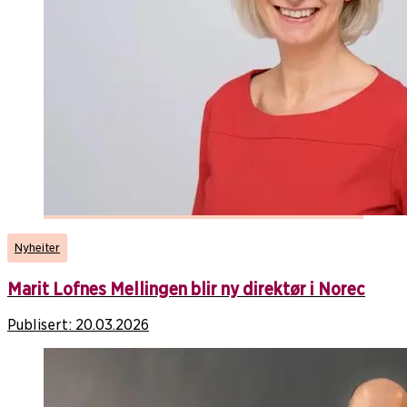
Nyheiter
Marit Lofnes Mellingen blir ny direktør i Norec
Publisert:
20.03.2026