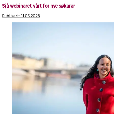
Sjå webinaret vårt for nye søkarar
Publisert:
11.05.2026