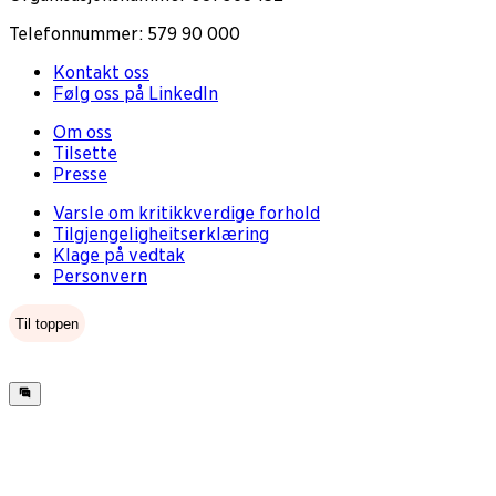
Telefonnummer: 579 90 000
Kontakt oss
Følg oss på LinkedIn
Om oss
Tilsette
Presse
Varsle om kritikkverdige forhold
Tilgjengeligheitserklæring
Klage på vedtak
Personvern
Til toppen