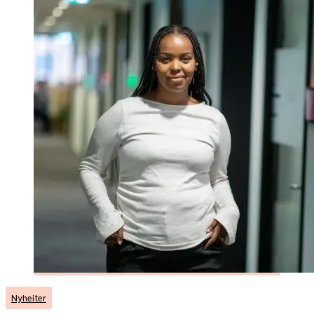
Nyheiter