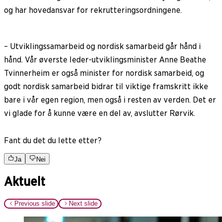
og har hovedansvar for rekrutteringsordningene.
– Utviklingssamarbeid og nordisk samarbeid går hånd i
hånd. Vår øverste leder-utviklingsminister Anne Beathe
Tvinnerheim er også minister for nordisk samarbeid, og
godt nordisk samarbeid bidrar til viktige framskritt ikke
bare i vår egen region, men også i resten av verden. Det er
vi glade for å kunne være en del av, avslutter Rørvik.
Fant du det du lette etter?
Ja
Nei
Aktuelt
Previous slide
Next slide