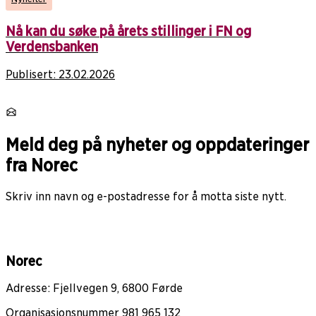
Nå kan du søke på årets stillinger i FN og
Verdensbanken
Publisert:
23.02.2026
Meld deg på nyheter og oppdateringer
fra Norec
Skriv inn navn og e-postadresse for å motta siste nytt.
Norec
Adresse: Fjellvegen 9, 6800 Førde
Organisasjonsnummer 981 965 132