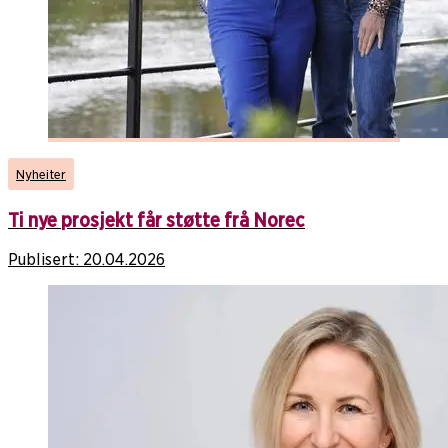
Nyheiter
Ti nye prosjekt får støtte frå Norec
Publisert:
20.04.2026