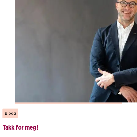
Blogg
Takk for meg!