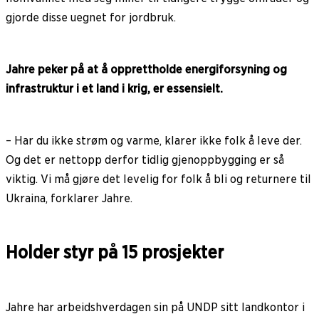
gjorde disse uegnet for jordbruk.
Jahre peker på at å opprettholde energiforsyning og
infrastruktur i et land i krig, er essensielt.
– Har du ikke strøm og varme, klarer ikke folk å leve der.
Og det er nettopp derfor tidlig gjenoppbygging er så
viktig. Vi må gjøre det levelig for folk å bli og returnere til
Ukraina, forklarer Jahre.
Holder styr på 15 prosjekter
Jahre har arbeidshverdagen sin på UNDP sitt landkontor i