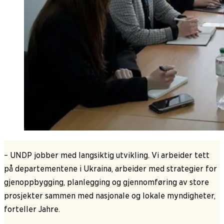
– UNDP jobber med langsiktig utvikling. Vi arbeider tett
på departementene i Ukraina, arbeider med strategier for
gjenoppbygging, planlegging og gjennomføring av store
prosjekter sammen med nasjonale og lokale myndigheter,
forteller Jahre.