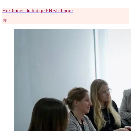
Her finner du ledige FN-stillinger