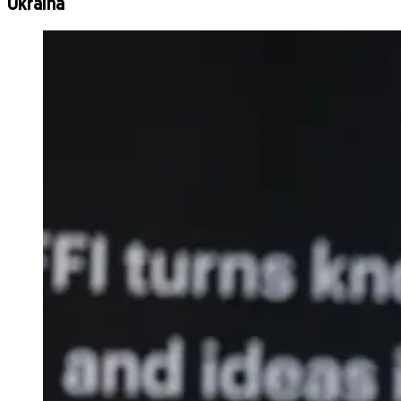
Ukraina