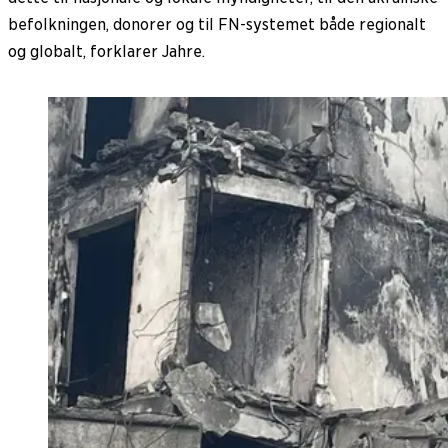
befolkningen, donorer og til FN-systemet både regionalt
og globalt, forklarer Jahre.