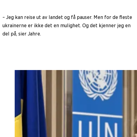
– Jeg kan reise ut av landet og få pauser. Men for de fleste
ukrainerne er ikke det en mulighet. Og det kjenner jeg en
del på, sier Jahre.