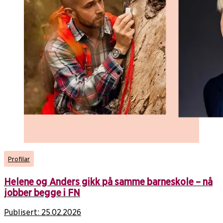
Profilar
Helene og Anders gikk på samme barneskole – nå
jobber begge i FN
Publisert:
25.02.2026