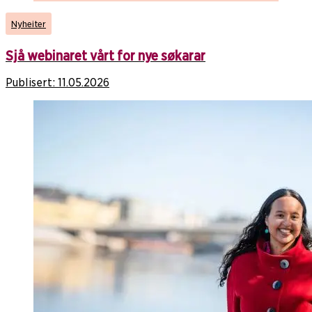
Nyheiter
Sjå webinaret vårt for nye søkarar
Publisert:
11.05.2026