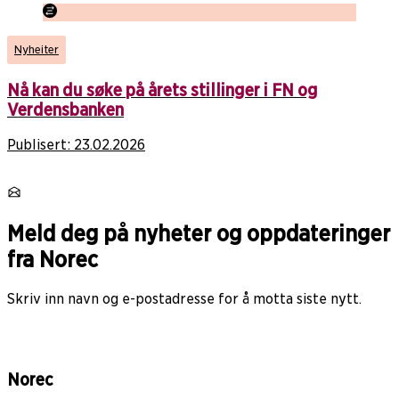
Nyheiter
Nå kan du søke på årets stillinger i FN og
Verdensbanken
Publisert:
23.02.2026
Meld deg på nyheter og oppdateringer
fra Norec
Skriv inn navn og e-postadresse for å motta siste nytt.
Norec