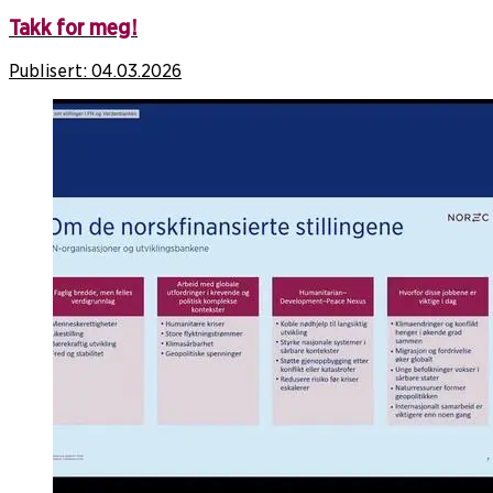
Takk for meg!
Publisert:
04.03.2026