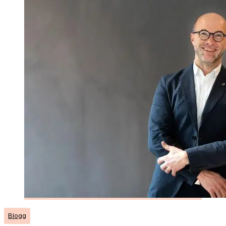
Blogg