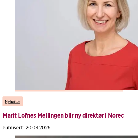
Nyheiter
Marit Lofnes Mellingen blir ny direktør i Norec
Publisert:
20.03.2026