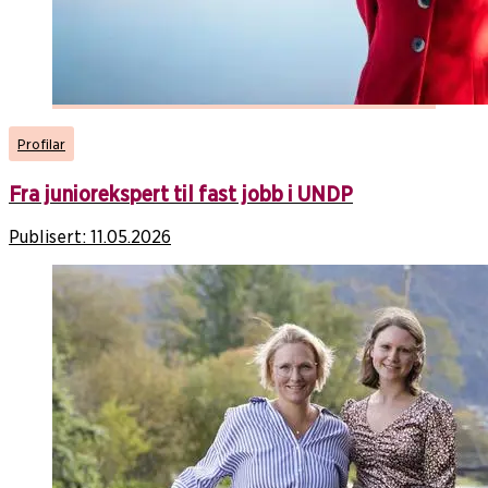
Profilar
Fra juniorekspert til fast jobb i UNDP
Publisert:
11.05.2026