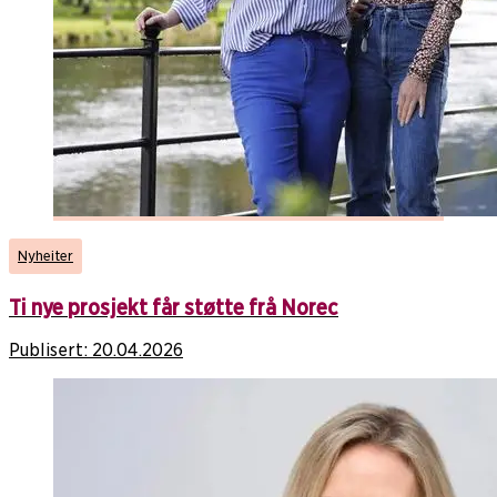
Nyheiter
Ti nye prosjekt får støtte frå Norec
Publisert:
20.04.2026