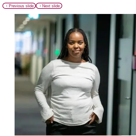
Previous slide
Next slide