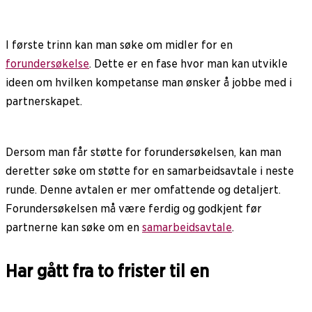
I første trinn kan man søke om midler for en
forundersøkelse
. Dette er en fase hvor man kan utvikle
ideen om hvilken kompetanse man ønsker å jobbe med i
partnerskapet.
Dersom man får støtte for forundersøkelsen, kan man
deretter søke om støtte for en samarbeidsavtale i neste
runde. Denne avtalen er mer omfattende og detaljert.
Forundersøkelsen må være ferdig og godkjent før
partnerne kan søke om en
samarbeidsavtale
.
Har gått fra to frister til en