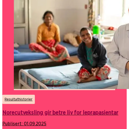
Resultathistorier
Norecutveksling gir betre liv for leprapasientar
Publisert:
01.09.2025