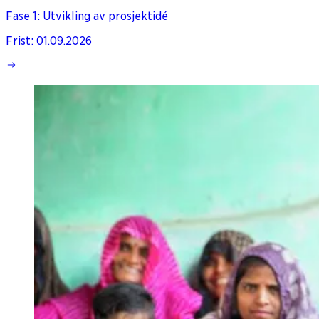
Fase 1: Utvikling av prosjektidé
Frist
:
01.09.2026