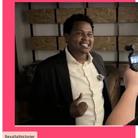
Resultathistorier