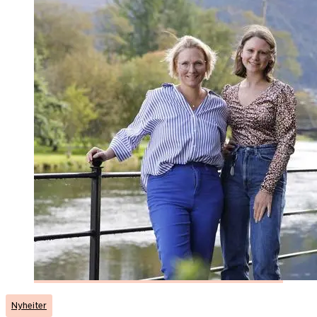
Nyheiter