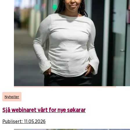
Nyheiter
Sjå webinaret vårt for nye søkarar
Publisert:
11.05.2026