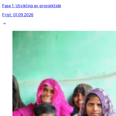
Fase 1: Utvikling av prosjektidé
Frist
:
01.09.2026