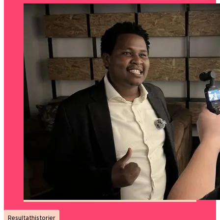
Resultathistorier