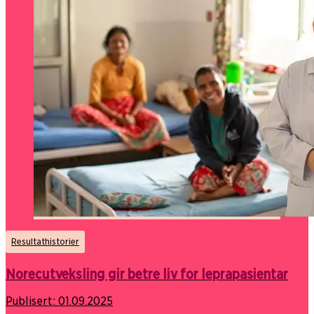
Resultathistorier
Norecutveksling gir betre liv for leprapasientar
Publisert:
01.09.2025