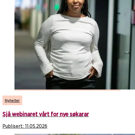
Nyheiter
Sjå webinaret vårt for nye søkarar
Publisert:
11.05.2026