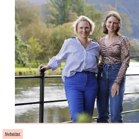
Nyheiter