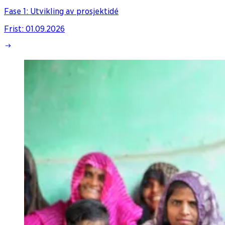
Fase 1: Utvikling av prosjektidé
Frist
:
01.09.2026