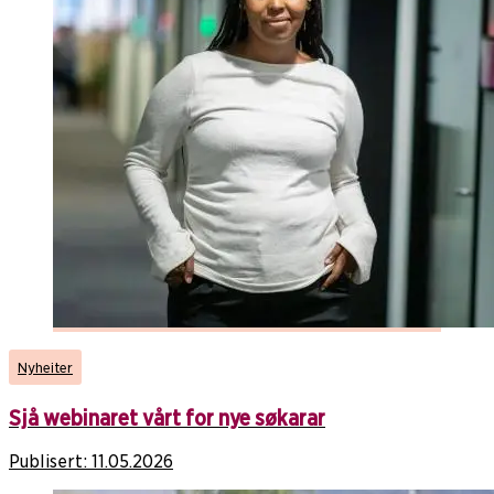
Nyheiter
Sjå webinaret vårt for nye søkarar
Publisert:
11.05.2026