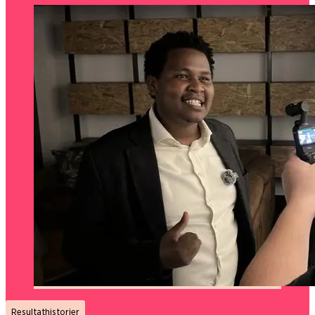
Resultathistorier