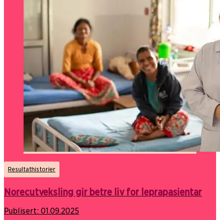
Resultathistorier
Norecutveksling gir betre liv for leprapasientar
Publisert:
01.09.2025