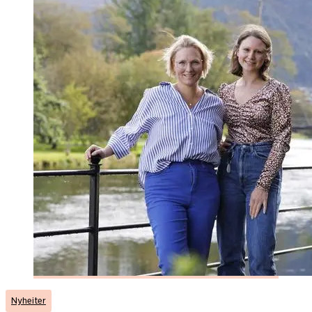
Nyheiter