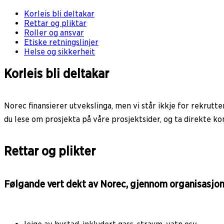
Korleis bli deltakar
Rettar og pliktar
Roller og ansvar
Etiske retningslinjer
Helse og sikkerheit
Korleis bli deltakar
Norec finansierer utvekslinga, men vi står ikkje for rekrutte
du lese om prosjekta på våre prosjektsider, og ta direkte ko
Rettar og plikter
Følgande vert dekt av Norec, gjennom organisasjon