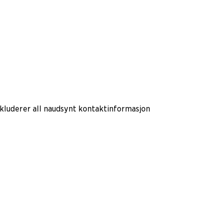
nkluderer all naudsynt kontaktinformasjon