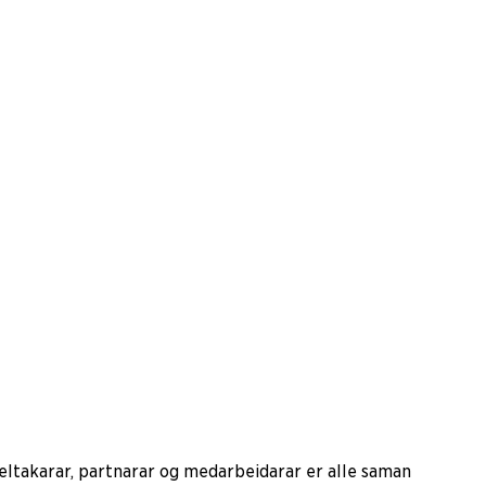
 Deltakarar, partnarar og medarbeidarar er alle saman