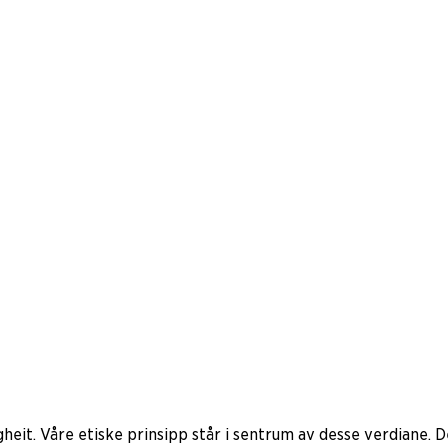
igheit. Våre etiske prinsipp står i sentrum av desse verdiane.