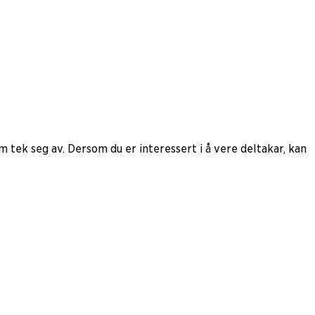
m tek seg av. Dersom du er interessert i å vere deltakar, kan