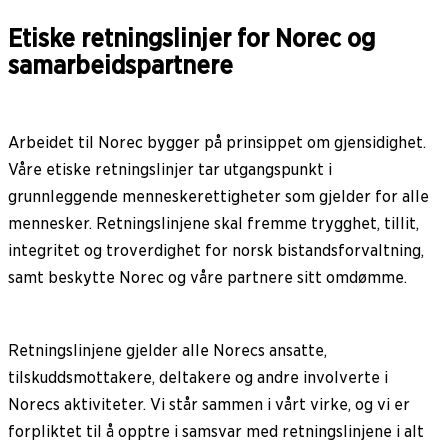
Etiske retningslinjer for Norec og
samarbeidspartnere
Arbeidet til Norec bygger på prinsippet om gjensidighet.
Våre etiske retningslinjer tar utgangspunkt i
grunnleggende menneskerettigheter som gjelder for alle
mennesker. Retningslinjene skal fremme trygghet, tillit,
integritet og troverdighet for norsk bistandsforvaltning,
samt beskytte Norec og våre partnere sitt omdømme.
Retningslinjene gjelder alle Norecs ansatte,
tilskuddsmottakere, deltakere og andre involverte i
Norecs aktiviteter. Vi står sammen i vårt virke, og vi er
forpliktet til å opptre i samsvar med retningslinjene i alt