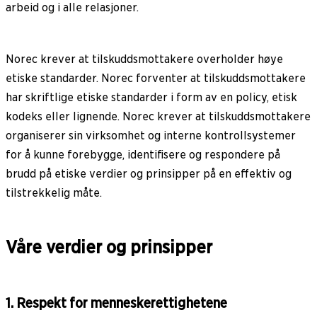
arbeid og i alle relasjoner.
Norec krever at tilskuddsmottakere overholder høye
etiske standarder. Norec forventer at tilskuddsmottakere
har skriftlige etiske standarder i form av en policy, etisk
kodeks eller lignende. Norec krever at tilskuddsmottakere
organiserer sin virksomhet og interne kontrollsystemer
for å kunne forebygge, identifisere og respondere på
brudd på etiske verdier og prinsipper på en effektiv og
tilstrekkelig måte.
Våre verdier og prinsipper
1. Respekt for menneskerettighetene