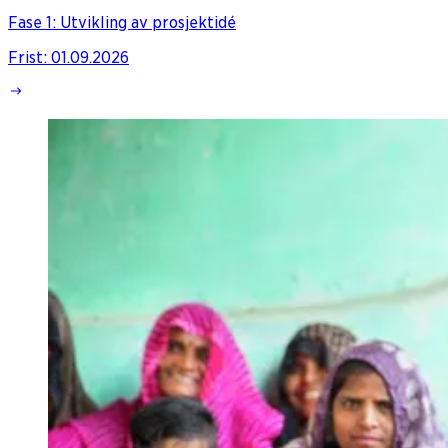
Fase 1: Utvikling av prosjektidé
Frist
:
01.09.2026