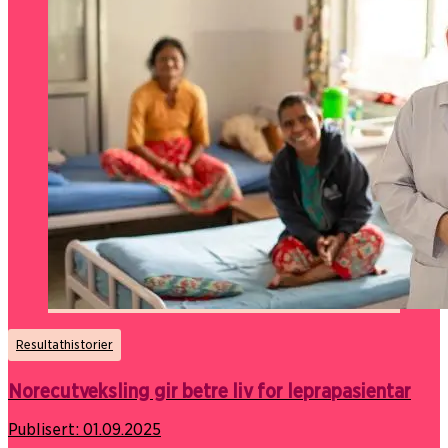
Resultathistorier
Norecutveksling gir betre liv for leprapasientar
Publisert:
01.09.2025