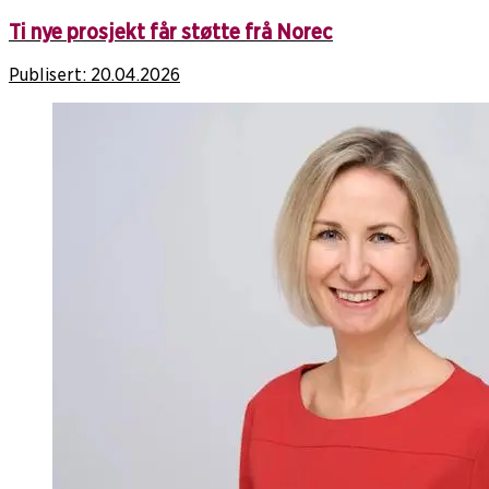
Ti nye prosjekt får støtte frå Norec
Publisert:
20.04.2026