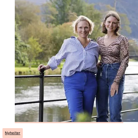
Nyheiter