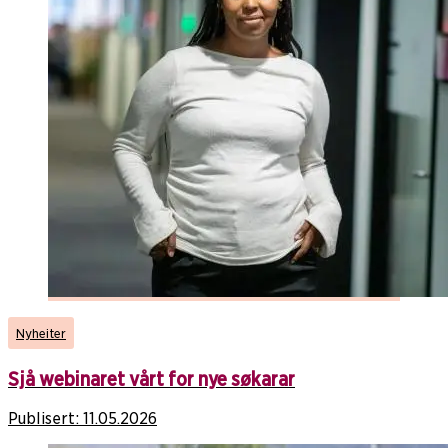
Nyheiter
Sjå webinaret vårt for nye søkarar
Publisert:
11.05.2026