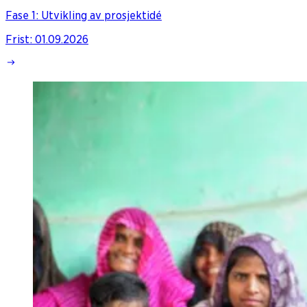
Fase 1: Utvikling av prosjektidé
Frist
:
01.09.2026