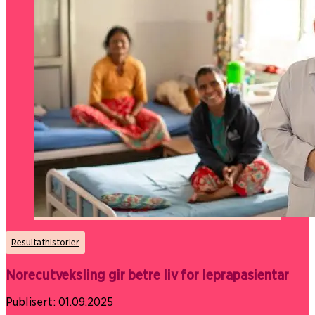
Resultathistorier
Norecutveksling gir betre liv for leprapasientar
Publisert:
01.09.2025