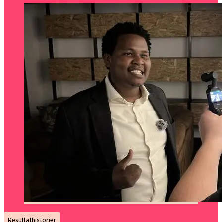
Resultathistorier